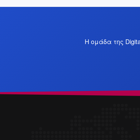
Η ομάδα της Digit