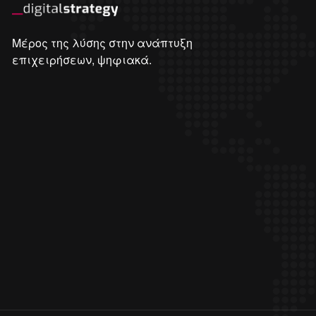
Μέρος της λύσης στην ανάπτυξη
επιχειρήσεων, ψηφιακά.