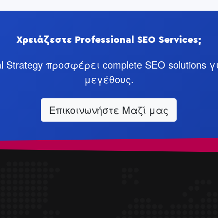
Χρειάζεστε Professional SEO Services;
al Strategy προσφέρει complete SEO solutions γ
μεγέθους.
Επικοινωνήστε Μαζί μας