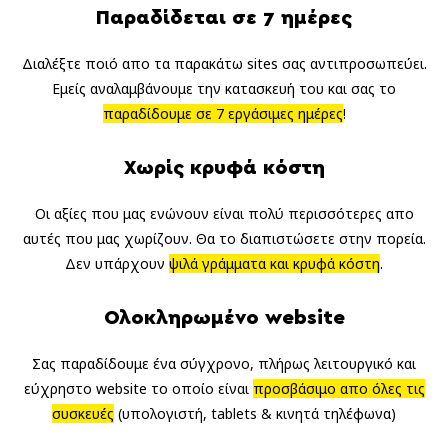
Παραδίδεται σε 7 ημέρες
Διαλέξτε ποιό απο τα παρακάτω sites σας αντιπροσωπεύει.
Εμείς αναλαμβάνουμε την κατασκευή του και σας το
παραδίδουμε σε 7 εργάσιμες ημέρες
!
Χωρίς κρυφά κόστη
Οι αξίες που μας ενώνουν είναι πολύ περισσότερες απο
αυτές που μας χωρίζουν. Θα το διαπιστώσετε στην πορεία.
Δεν υπάρχουν
ψιλά γράμματα και κρυφά κόστη
.
Ολοκληρωμένο website
Σας παραδίδουμε ένα σύγχρονο, πλήρως λειτουργικό και
εύχρηστο website το οποίο είναι
προσβάσιμο απο όλες τις
συσκευές
(υπολογιστή, tablets & κινητά τηλέφωνα)