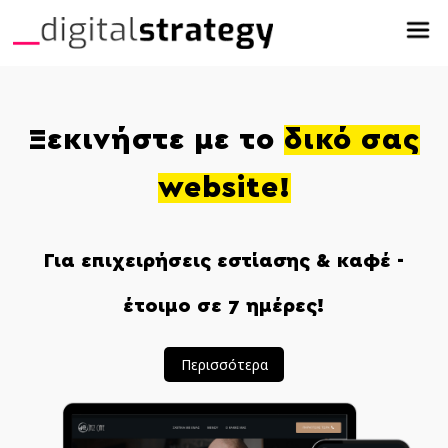
Ξεκινήστε με το
δικό σας
website!
Για επιχειρήσεις εστίασης & καφέ -
έτοιμο σε 7 ημέρες!
Περισσότερα