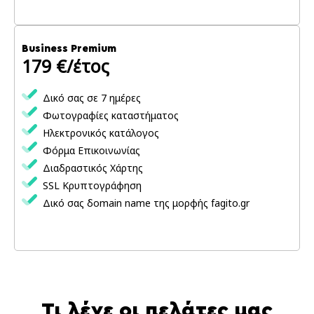
Business Premium
179 €/έτος
Δικό σας σε 7 ημέρες
Φωτογραφίες καταστήματος
Ηλεκτρονικός κατάλογος
Φόρμα Επικοινωνίας
Διαδραστικός Χάρτης
SSL Κρυπτογράφηση
Δικό σας δomain name της μορφής fagito.gr
Τι λένε οι πελάτες μας