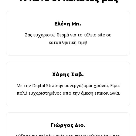
Ελένη Μπ.
Σας ευχαριστώ θερμά για το τέλειο site σε
καταπληκτική τιμή!
Χάρης Σαβ.
Με την Digital Strategy συνεργάζομαι χρόνια, Είμαι
πολύ ευχαριστημένος απο την άμεση επικοινωνία.
Γιώργος Διο.