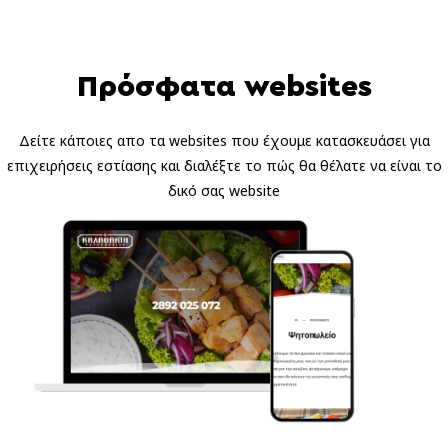
Πρόσφατα websites
Δείτε κάποιες απο τα websites που έχουμε κατασκευάσει για
επιχειρήσεις εστίασης και διαλέξτε το πώς θα θέλατε να είναι το
δικό σας website