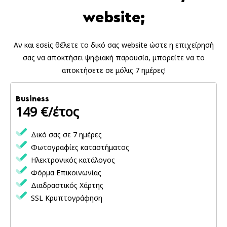
website;
Αν και εσείς θέλετε το δικό σας website ώστε η επιχείρησή
σας να αποκτήσει ψηφιακή παρουσία, μπορείτε να το
αποκτήσετε σε μόλις 7 ημέρες!
Business
149 €/έτος
Δικό σας σε 7 ημέρες
Φωτογραφίες καταστήματος
Ηλεκτρονικός κατάλογος
Φόρμα Επικοινωνίας
Διαδραστικός Χάρτης
SSL Κρυπτογράφηση