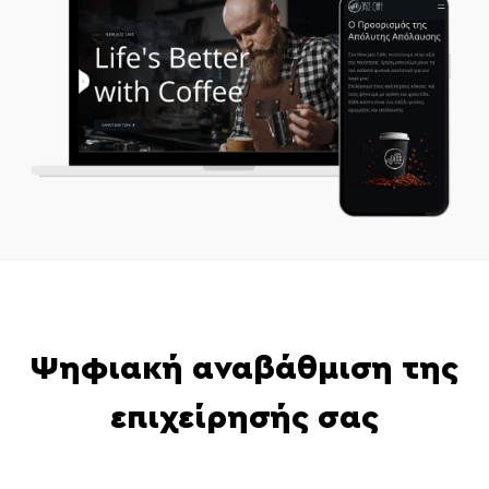
Ψηφιακή αναβάθμιση της
επιχείρησής σας