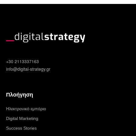
+30 2113337163
info@digital-strategy.gr
Πλοήγηση
Ηλεκτρονικό εμπόριο
Digital Marketing
Success Stories